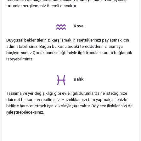
tutumlar sergilemeniz önemli olacaktır.
Kova
Duygusal beklentilerinizi karşılamak, hissettiklerinizi paylaşmak için
adım atabilirsiniz. Bugün bu konulardaki tereddütlerinizi aşmaya
başlıyorsunuz Çocuklarınızın eğitimiyle ilgili konuları karara bağlamak
isteyebilirsiniz.
Balık
Taşınma ve yer değişikliği gibi evle ilgili durumlarda ne istediğinize
dair net bir karar verebilirsiniz. Hazırlıklarınızı tam yapmak, ailenizle
birlikte hareket etmek işinizi kolaylaştıracaktır. Böylece ilişkilerinizi de
iyileştirebileceksiniz.