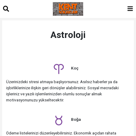
Astroloji
Koç
Üzerinizdeki stresi atmaya başlıyorsunuz. Asılsız haberler ya da
işbirliklerinize ilişkin geri dönüşler alabilirsiniz. Sosyal mecradaki
işleriniz ve yazılı işlemlerinizden olumlu sonuçlar almak
motivasyonunuzu yükseltecektir.
Boğa
Ödeme listelerinizi düzenleyebilirsiniz. Ekonomik açıdan rahata