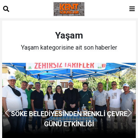
Yaşam
Yaşam kategorisine ait son haberler
SÖKE BELEDİYESİNDEN RENKLİ ÇEVRE
GÜNÜ ETKİNLİĞİ