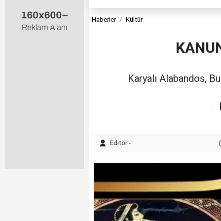
Haberler
Kültür
KANUN
Karyalı Alabandos, Bu 
Editör -