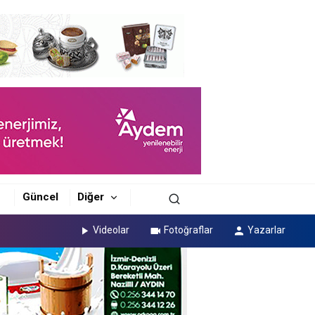
m
Güncel
Diğer
Videolar
Fotoğraflar
Yazarlar