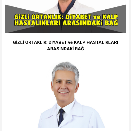
GİZLİ ORTAKLIK: DİYABET ve KALP HASTALIKLARI
ARASINDAKİ BAĞ