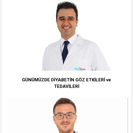
GÜNÜMÜZDE DİYABETİN GÖZ ETKİLERİ ve
TEDAVİLERİ