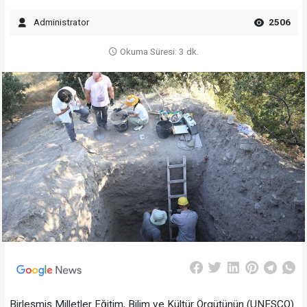
Administrator
2506
Okuma Süresi: 3 dk.
Birleşmiş Milletler Eğitim, Bilim ve Kültür Örgütünün (UNESCO)