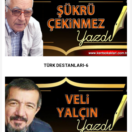
TÜRK DESTANLARI-6