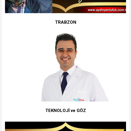
TRABZON
TEKNOLOJİ ve GÖZ