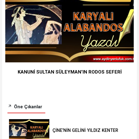
KANUNİ SULTAN SÜLEYMAN’IN RODOS SEFERİ
Öne Çıkanlar
ÇİNE’NİN GELİNİ YILDIZ KENTER