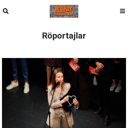
Röportajlar